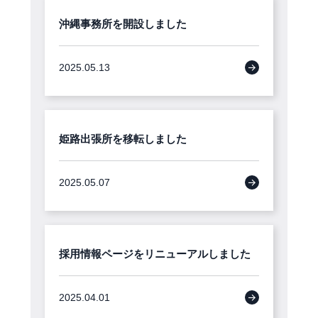
沖縄事務所を開設しました
2025.05.13
姫路出張所を移転しました
2025.05.07
採用情報ページをリニューアルしました
2025.04.01