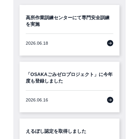
高所作業訓練センターにて専門安全訓練
を実施
2026.06.18
「OSAKAごみゼロプロジェクト」に今年
度も登録しました
2026.06.16
えるぼし認定を取得しました