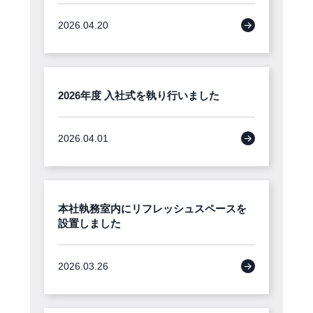
2026.04.20
2026年度 入社式を執り行いました
2026.04.01
本社執務室内にリフレッシュスペースを
設置しました
2026.03.26