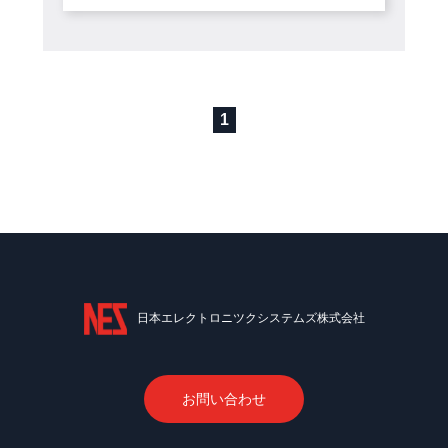
1
日本エレクトロニツクシステムズ株式会社
お問い合わせ