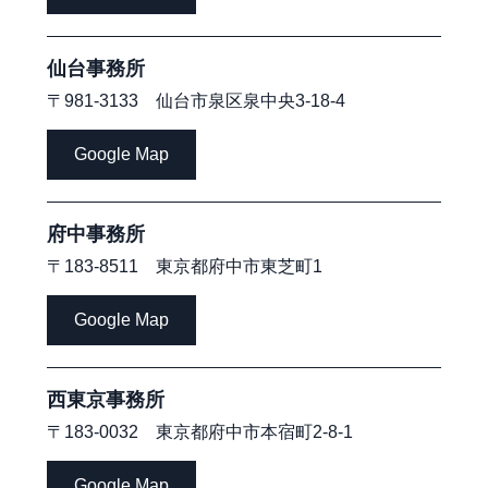
仙台事務所
〒981-3133 仙台市泉区泉中央3-18-4
Google Map
府中事務所
〒183-8511 東京都府中市東芝町1
Google Map
西東京事務所
〒183-0032 東京都府中市本宿町2-8-1
Google Map