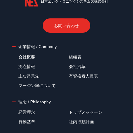
日本エレクトロニツクシステムズ株式会社
お問い合わせ
企業情報 / Company
会社概要
組織表
拠点情報
会社沿革
主な得意先
有資格者人員表
マージン率について
理念 / Philosophy
経営理念
トップメッセージ
行動基準
社内行動計画