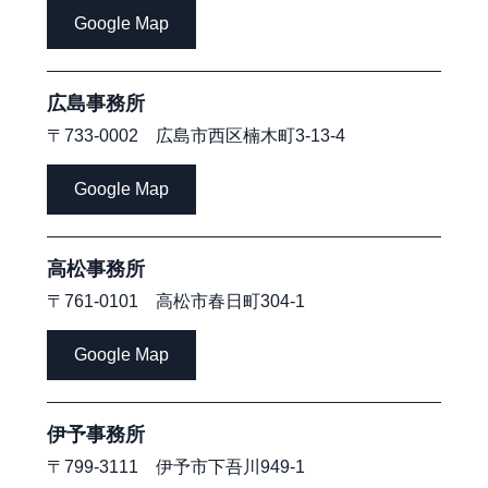
Google Map
広島事務所
〒733-0002 広島市西区楠木町3-13-4
Google Map
高松事務所
〒761-0101 高松市春日町304-1
Google Map
伊予事務所
〒799-3111 伊予市下吾川949-1