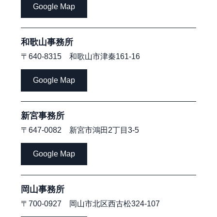
Google Map
和歌山事務所
〒640-8315 和歌山市津秦161-16
Google Map
新宮事務所
〒647-0082 新宮市鴻田2丁目3-5
Google Map
岡山事務所
〒700-0927 岡山市北区西古松324-107