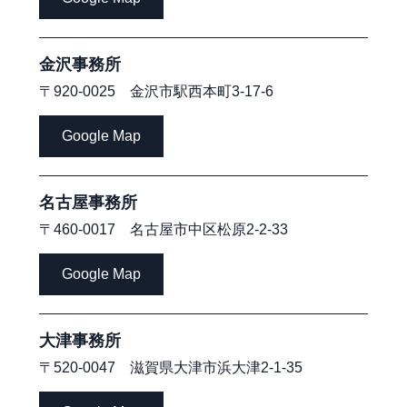
金沢事務所
〒920-0025 金沢市駅西本町3-17-6
Google Map
名古屋事務所
〒460-0017 名古屋市中区松原2-2-33
Google Map
大津事務所
〒520-0047 滋賀県大津市浜大津2-1-35