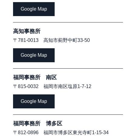
Google Map
高知事務所
〒781-0013 高知市薊野中町33-50
Google Map
福岡事務所 南区
〒815-0032 福岡市南区塩原1-7-12
Google Map
福岡事務所 博多区
〒812-0896 福岡市博多区東光寺町1-15-34