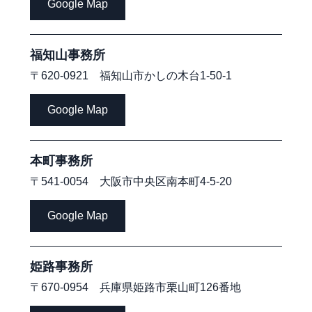
Google Map
福知山事務所
〒620-0921 福知山市かしの木台1-50-1
Google Map
本町事務所
〒541-0054 大阪市中央区南本町4-5-20
Google Map
姫路事務所
〒670-0954 兵庫県姫路市栗山町126番地