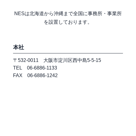
NESは北海道から沖縄まで全国に事務所・事業所
を設置しております。
本社
〒532-0011 大阪市淀川区西中島5-5-15
TEL 06-6886-1133
FAX 06-6886-1242