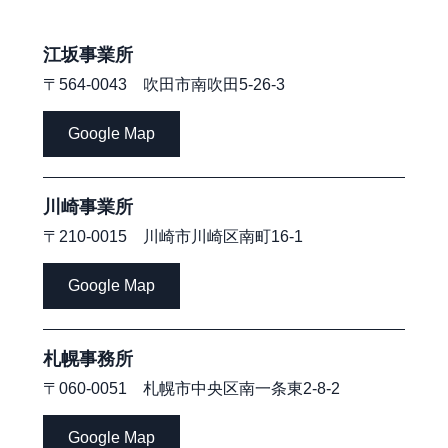
江坂事業所
〒564-0043 吹田市南吹田5-26-3
Google Map
川崎事業所
〒210-0015 川崎市川崎区南町16-1
Google Map
札幌事務所
〒060-0051 札幌市中央区南一条東2-8-2
Google Map