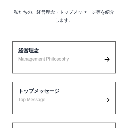
私たちの、経営理念・トップメッセージ等を紹介
します。
経営理念
Management Philosophy
トップメッセージ
Top Message