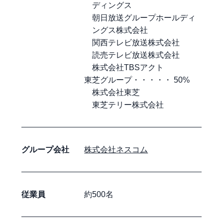
ディングス
朝日放送グループホールディ
ングス株式会社
関西テレビ放送株式会社
読売テレビ放送株式会社
株式会社TBSアクト
東芝グループ・・・・・ 50%
株式会社東芝
東芝テリー株式会社
グループ会社
株式会社ネスコム
従業員
約500名