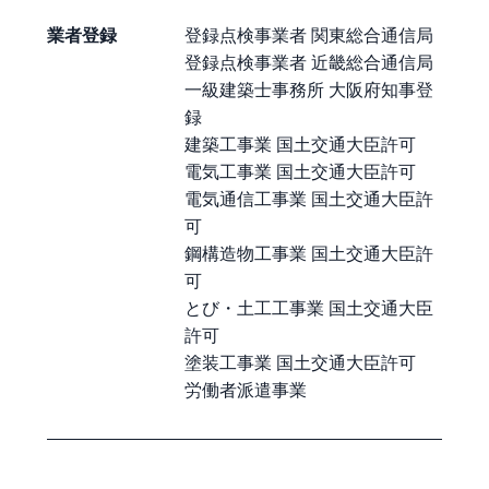
業者登録
登録点検事業者 関東総合通信局
登録点検事業者 近畿総合通信局
一級建築士事務所 大阪府知事登
録
建築工事業 国土交通大臣許可
電気工事業 国土交通大臣許可
電気通信工事業 国土交通大臣許
可
鋼構造物工事業 国土交通大臣許
可
とび・土工工事業 国土交通大臣
許可
塗装工事業 国土交通大臣許可
労働者派遣事業