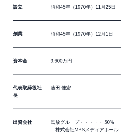
設立
昭和45年（1970年）11月25日
創業
昭和45年（1970年）12月1日
資本金
9,600万円
代表取締役社
藤田 佳宏
長
出資会社
民放グループ・・・・・ 50%
株式会社MBSメディアホール