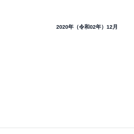
2020年
（令和02年）12月