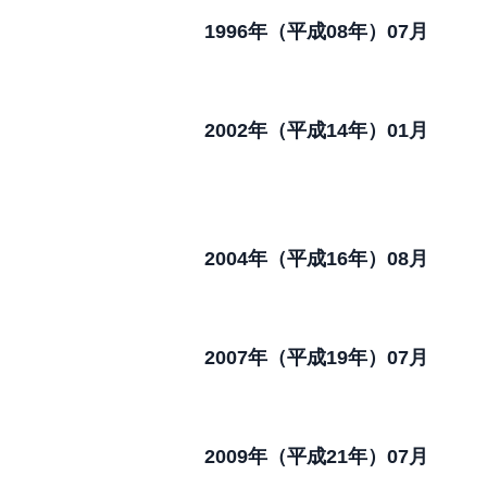
1996年
（平成08年）07月
2002年
（平成14年）01月
2004年
（平成16年）08月
2007年
（平成19年）07月
2009年
（平成21年）07月