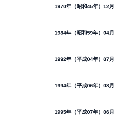
1970年
（昭和45年）12月
1984年
（昭和59年）04月
1992年
（平成04年）07月
1994年
（平成06年）08月
1995年
（平成07年）06月