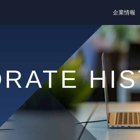
企業情報
RATE HI