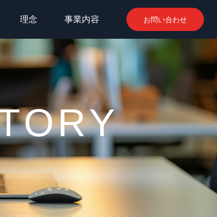
理念
事業内容
お問い合わせ
STORY