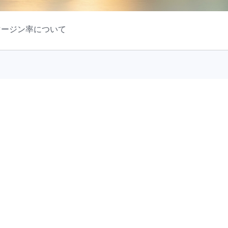
マージン率について