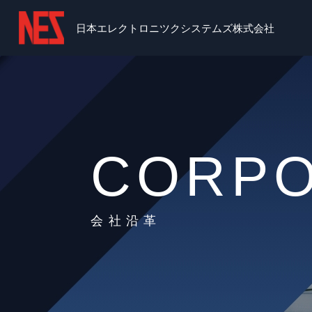
日本エレクトロニツクシステムズ株式会社
CORPO
会社沿革