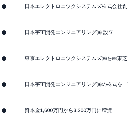
日本エレクトロニツクシステムズ株式会社創
日本宇宙開発エンジニアリング㈱ 設立
東京エレクトロニツクシステムズ㈱を㈱東芝
日本宇宙開発エンジニアリング㈱の株式を一
資本金1,600万円から3,200万円に増資