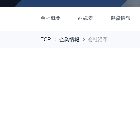
会社概要
組織表
拠点情報
TOP
企業情報
会社沿革