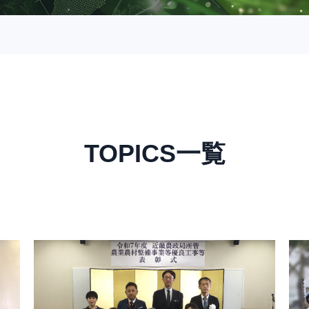
TOPICS一覧