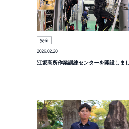
安全
2026.02.20
江坂高所作業訓練センターを開設しま