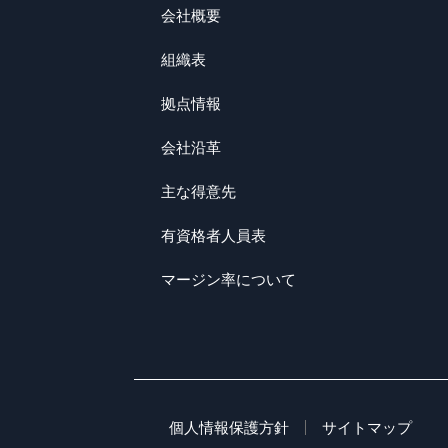
会社概要
組織表
拠点情報
会社沿革
主な得意先
有資格者人員表
マージン率について
個人情報保護方針
サイトマップ