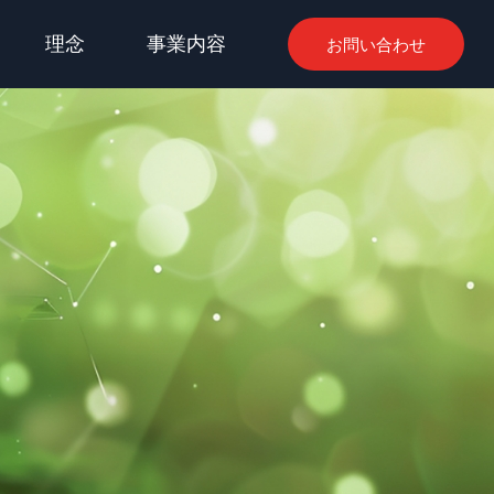
理念
事業内容
お問い合わせ