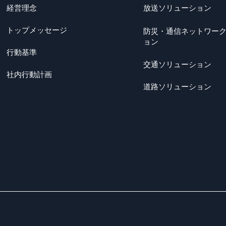
経営理念
放送ソリューション
トップメッセージ
防災・通信ネットワー
ョン
行動基準
交通ソリューション
社内行動計画
道路ソリューション