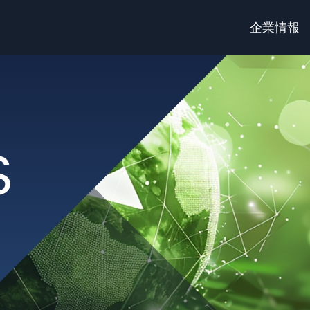
企業情報
S