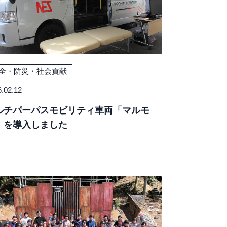
全・防災・社会貢献
.02.12
ルチパーパスモビリティ車両「マルモ
」を導入しました