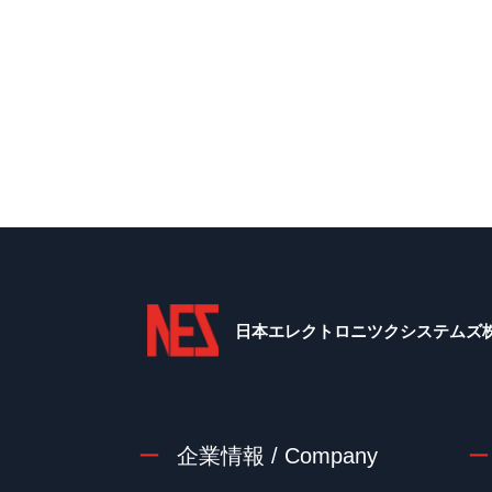
日本エレクトロニツクシステムズ
企業情報 / Company