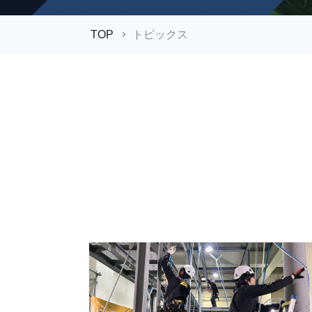
TOP
トピックス