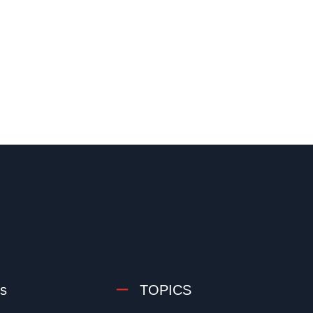
s
TOPICS