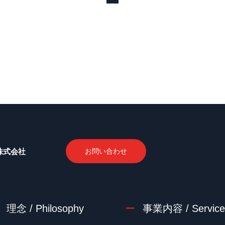
株式会社
お問い合わせ
理念 / Philosophy
事業内容 / Service