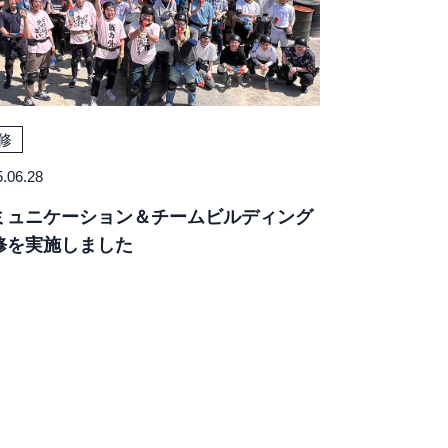
修
.06.28
ミュニケーション＆チームビルディング
修を実施しました