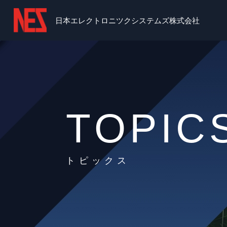
日本エレクトロニツクシステムズ株式会社
TOPIC
トピックス