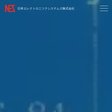
日本エレクトロニツクシステムズ株式会社