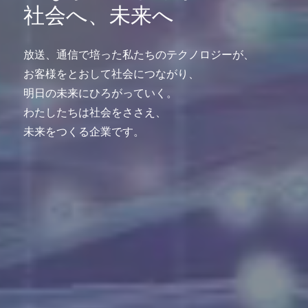
社会へ、未来へ
放送、通信で培った私たちのテクノロジーが、
お客様をとおして社会につながり、
明日の未来にひろがっていく。
わたしたちは社会をささえ、
未来をつくる企業です。