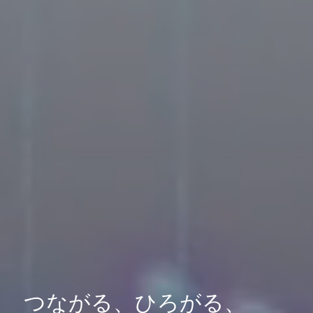
つながる、ひろがる、