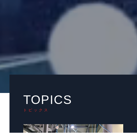
TOPICS
トピックス