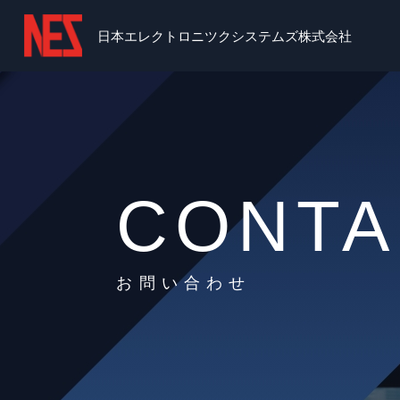
日本エレクトロニツクシステムズ株式会社
CONTA
お問い合わせ