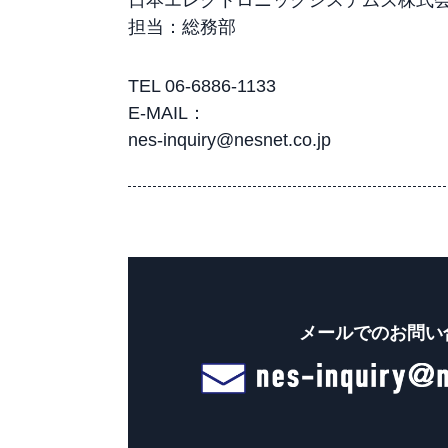
日本エレクトロニックシステムズ株式
担当：総務部
TEL 06-6886-1133
E-MAIL：
nes-inquiry@nesnet.co.jp
メールでのお問い