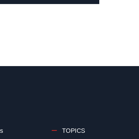
s
TOPICS