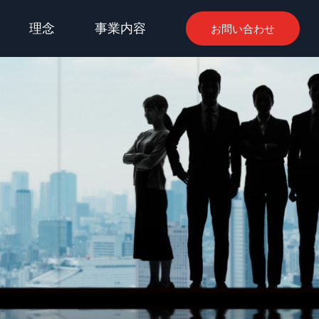
理念
事業内容
お問い合わせ