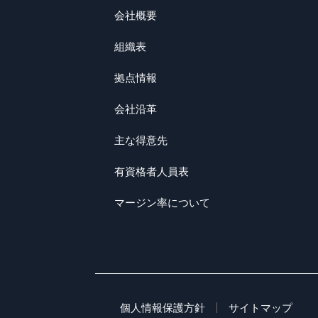
会社概要
組織表
拠点情報
会社沿革
主な得意先
有資格者人員表
マージン率について
個人情報保護方針
サイトマップ