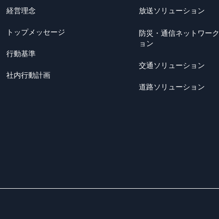
経営理念
放送ソリューション
トップメッセージ
防災・通信ネットワー
ョン
行動基準
交通ソリューション
社内行動計画
道路ソリューション