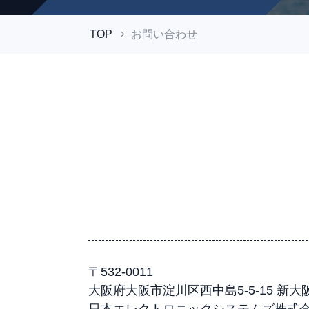
TOP
お問い合わせ
〒532-0011
大阪府大阪市淀川区西中島5-5-15 新