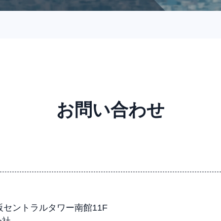
お問い合わせ
大阪セントラルタワー南館11F