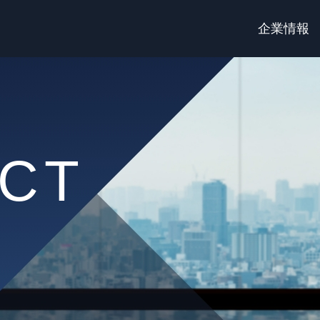
企業情報
CT