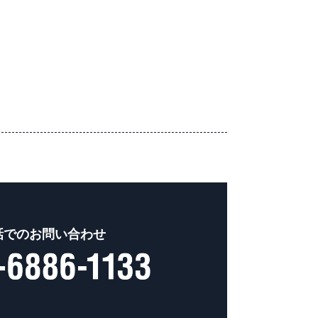
話でのお問い合わせ