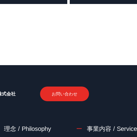
株式会社
お問い合わせ
理念 / Philosophy
事業内容 / Service