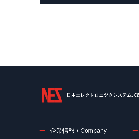
日本エレクトロニツクシステムズ
企業情報 / Company