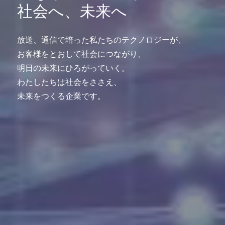
社会へ、未来へ
放送、通信で培った私たちのテクノロジーが、
お客様をとおして社会につながり、
明日の未来にひろがっていく。
わたしたちは社会をささえ、
未来をつくる企業です。