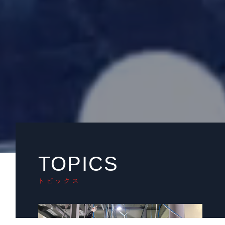
TOPICS
トピックス