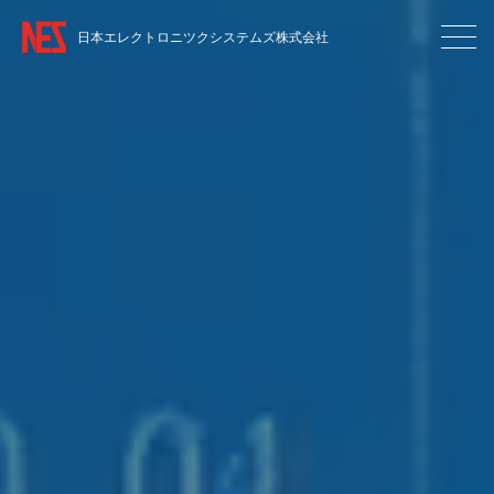
日本エレクトロニツクシステムズ株式会社