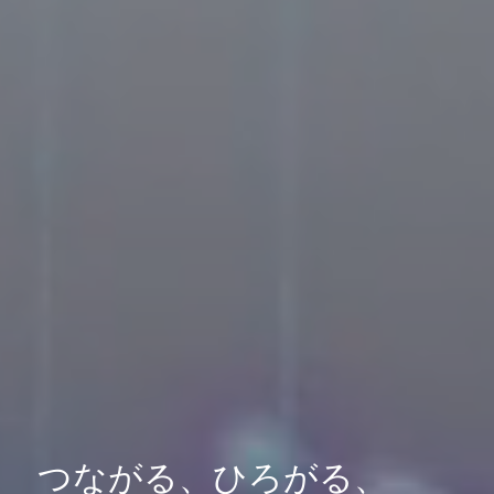
つながる、ひろがる、